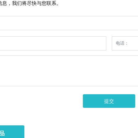
信息，我们将尽快与您联系。
提交
品