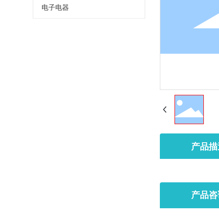
电子电器
产品描
产品咨