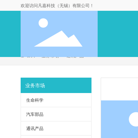
欢迎访问凡嘉科技（无锡）有限公司！
首页
5
业务市场
通讯产品
业务市场
生命科学
汽车部品
通讯产品