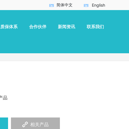
简体中文
English
质保体系
合作伙伴
新闻资讯
联系我们
产品
相关产品