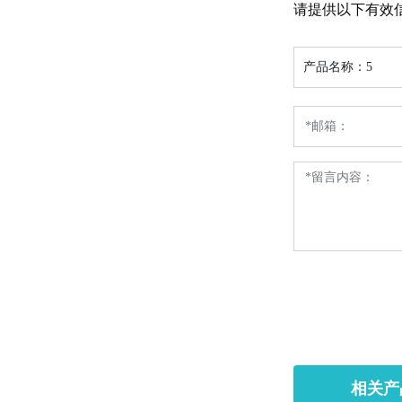
请提供以下有效
产品名称：
5
相关产