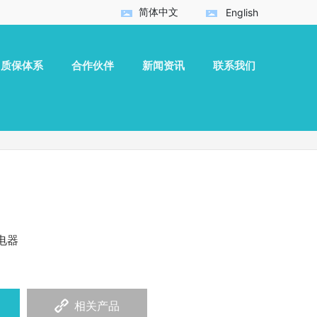
简体中文
English
质保体系
合作伙伴
新闻资讯
联系我们
电器
相关产品