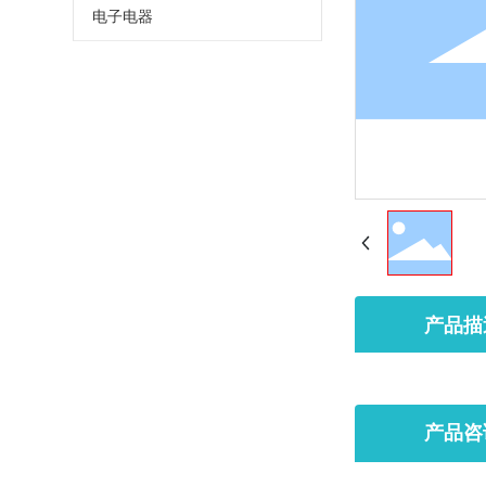
电子电器
产品描
产品咨