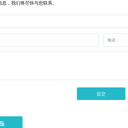
信息，我们将尽快与您联系。
提交
品