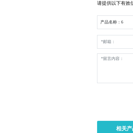
请提供以下有效
产品名称：
6
相关产