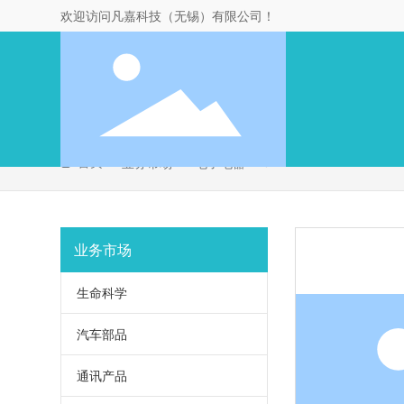
欢迎访问凡嘉科技（无锡）有限公司！
首页
6
业务市场
电子电器
业务市场
生命科学
汽车部品
通讯产品